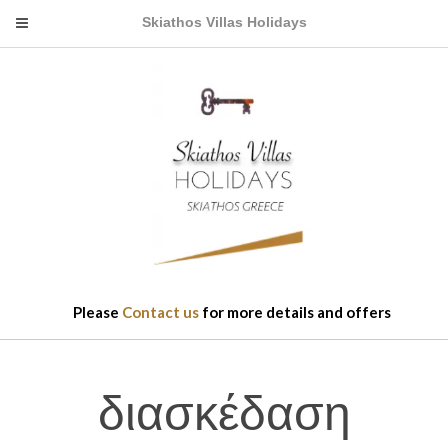
Skiathos Villas Holidays
Please
Contact us
for more details and offers
διασκέδαση